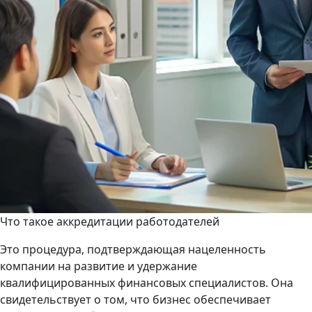
Что такое аккредитации работодателей
Это процедура, подтверждающая нацеленность
компании на развитие и удержание
квалифицированных финансовых специалистов. Она
свидетельствует о том, что бизнес обеспечивает