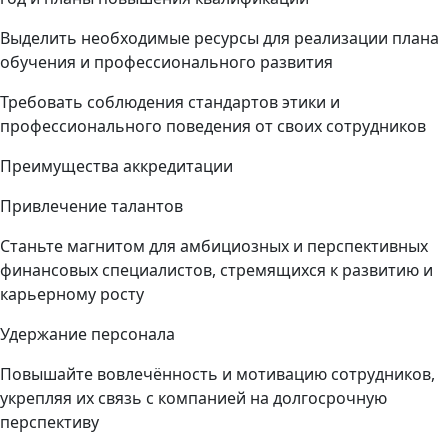
Выделить необходимые ресурсы для реализации плана
обучения и профессионального развития
Требовать соблюдения стандартов этики и
профессионального поведения от своих сотрудников
Преимущества аккредитации
Привлечение талантов
Станьте магнитом для амбициозных и перспективных
финансовых специалистов, стремящихся к развитию и
карьерному росту
Удержание персонала
Повышайте вовлечённость и мотивацию сотрудников,
укрепляя их связь с компанией на долгосрочную
перспективу