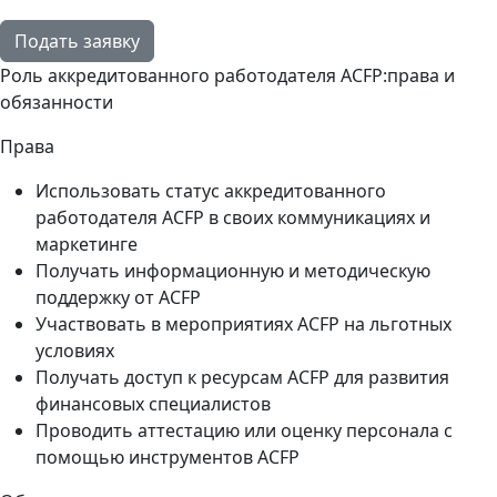
Подать заявку
Роль аккредитованного работодателя ACFP:права и
обязанности
Права
Использовать статус аккредитованного
работодателя ACFP в своих коммуникациях и
маркетинге
Получать информационную и методическую
поддержку от ACFP
Участвовать в мероприятиях ACFP на льготных
условиях
Получать доступ к ресурсам ACFP для развития
финансовых специалистов
Проводить аттестацию или оценку персонала с
помощью инструментов ACFP