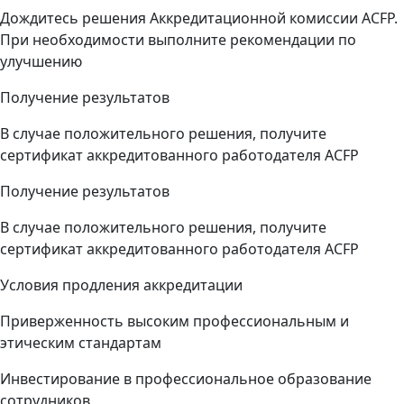
Дождитесь решения Аккредитационной комиссии ACFP.
При необходимости выполните рекомендации по
улучшению
Получение результатов
В случае положительного решения, получите
сертификат аккредитованного работодателя ACFP
Получение результатов
В случае положительного решения, получите
сертификат аккредитованного работодателя ACFP
Условия продления аккредитации
Приверженность высоким профессиональным и
этическим стандартам
Инвестирование в профессиональное образование
сотрудников