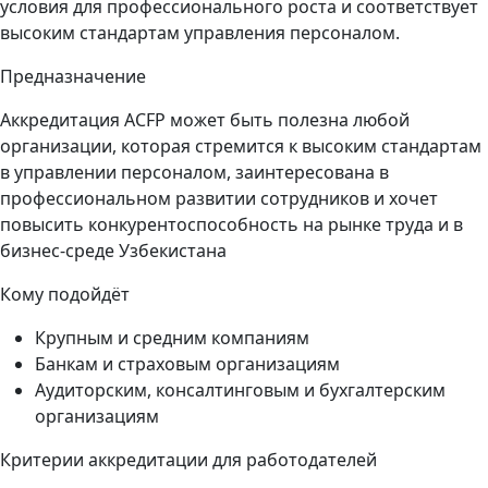
условия для профессионального роста и соответствует
высоким стандартам управления персоналом.
Предназначение
Аккредитация ACFP может быть полезна любой
организации, которая стремится к высоким стандартам
в управлении персоналом, заинтересована в
профессиональном развитии сотрудников и хочет
повысить конкурентоспособность на рынке труда и в
бизнес-среде Узбекистана
Кому подойдёт
Крупным и средним компаниям
Банкам и страховым организациям
Аудиторским, консалтинговым и бухгалтерским
организациям
Критерии аккредитации для работодателей