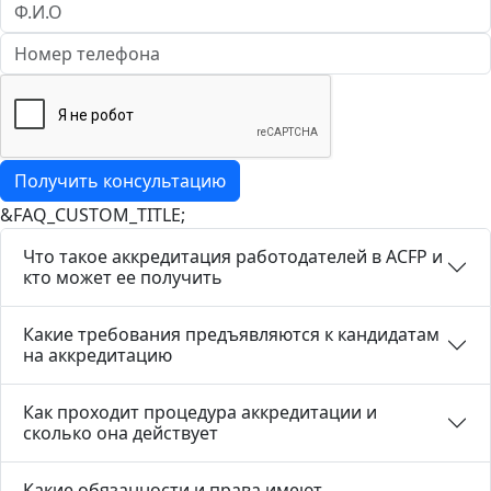
&FAQ_CUSTOM_TITLE;
Что такое аккредитация работодателей в ACFP и
кто может ее получить
Какие требования предъявляются к кандидатам
на аккредитацию
Как проходит процедура аккредитации и
сколько она действует
Какие обязанности и права имеют