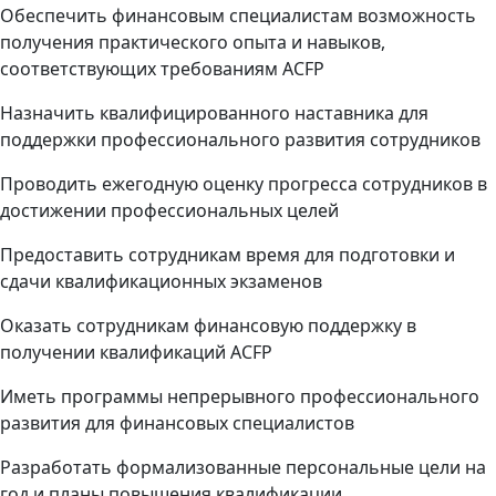
Обеспечить финансовым специалистам возможность
получения практического опыта и навыков,
соответствующих требованиям ACFP
Назначить квалифицированного наставника для
поддержки профессионального развития сотрудников
Проводить ежегодную оценку прогресса сотрудников в
достижении профессиональных целей
Предоставить сотрудникам время для подготовки и
сдачи квалификационных экзаменов
Оказать сотрудникам финансовую поддержку в
получении квалификаций ACFP
Иметь программы непрерывного профессионального
развития для финансовых специалистов
Разработать формализованные персональные цели на
год и планы повышения квалификации