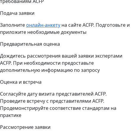
требованиям ACFP
Подача заявки
Заполните
онлайн-анкету
на сайте ACFP. Подготовьте и
приложите необходимые документы
Предварительная оценка
Дождитесь рассмотрения вашей заявки экспертами
ACFP. При необходимости предоставьте
дополнительную информацию по запросу
Оценка и встреча
Согласуйте дату визита представителей ACFP.
Проведите встречу с представителями ACFP.
Продемонстрируйте соответствие стандартам на
практике
Рассмотрение заявки