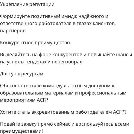
Укрепление репутации
Формируйте позитивный имидж надёжного и
ответственного работодателя в глазах клиентов,
партнёров
Конкурентное преимущество
Выделяйтесь на фоне конкурентов и повышайте шансы
на успех в тендерах и переговорах
Доступ к ресурсам
Обеспечьте свою команду льготным доступом к
образовательным материалам и профессиональным
мероприятиям ACFP
Хотите стать аккредитованным работодателем ACFP?
Подайте заявку прямо сейчас и воспользуйтесь всеми
преимуществами!