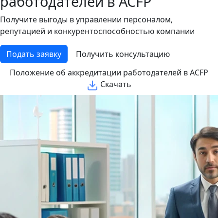
работодателей в ACFP
Получите выгоды в управлении персоналом,
репутацией и конкурентоспособностью компании
Подать заявку
Получить консультацию
Положение об аккредитации работодателей в ACFP
Скачать