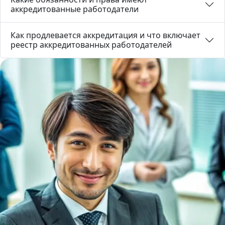
аккредитованные работодатели
Как продлевается аккредитация и что включает
реестр аккредитованных работодателей