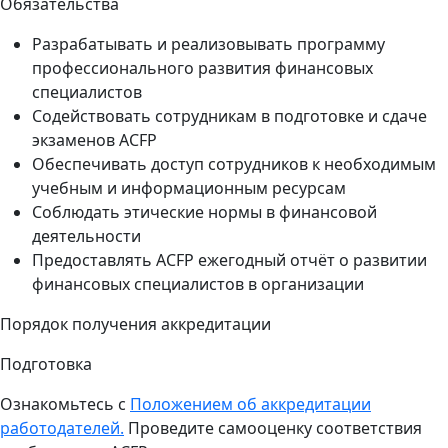
Обязательства
Разрабатывать и реализовывать программу
профессионального развития финансовых
специалистов
Содействовать сотрудникам в подготовке и сдаче
экзаменов ACFP
Обеспечивать доступ сотрудников к необходимым
учебным и информационным ресурсам
Соблюдать этические нормы в финансовой
деятельности
Предоставлять ACFP ежегодный отчёт о развитии
финансовых специалистов в организации
Порядок получения аккредитации
Подготовка
Ознакомьтесь с
Положением об аккредитации
работодателей.
Проведите самооценку соответствия