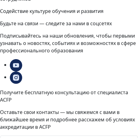
Содействие культуре обучения и развития
Будьте на связи — следите за нами в соцсетях
Подписывайтесь на наши обновления, чтобы первыми
узнавать о новостях, событиях и возможностях в сфере
профессионального образования
Получите бесплатную консультацию от специалиста
ACFP
Оставьте свои контакты — мы свяжемся с вами в
ближайшее время и подробнее расскажем об условиях
аккредитации в ACFP