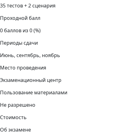
35 тестов + 2 сценария
Проходной балл
0 баллов из 0 (%)
Периоды сдачи
Июнь, сентябрь, ноябрь
Место проведения
Экзаменационный центр
Пользование материалами
Не разрешено
Стоимость
Об экзамене