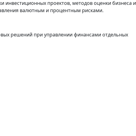
и инвестиционных проектов, методов оценки бизнеса и
равления валютным и процентным рисками.
совых решений при управлении финансами отдельных