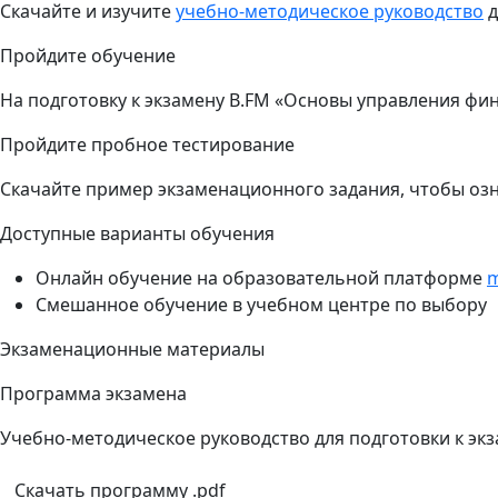
Скачайте и изучите
учебно-методическое руководство
д
Пройдите обучение
На подготовку к экзамену B.FM «Основы управления фи
Пройдите пробное тестирование
Скачайте пример экзаменационного задания, чтобы оз
Доступные варианты обучения
Онлайн обучение на образовательной платформе
m
Смешанное обучение в учебном центре по выбору
Экзаменационные материалы
Программа экзамена
Учебно-методическое руководство для подготовки к экз
Скачать программу .pdf