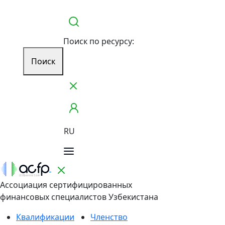
Поиск по ресурсу:
Поиск
RU
Ассоциация сертифицированных
финансовых специалистов Узбекистана
Квалификации
Членство