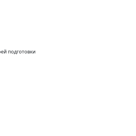
оей подготовки