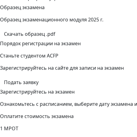
Образец экзамена
Образец экзаменационного модуля 2025 г.
Скачать образец .pdf
Порядок регистрации на экзамен
Станьте студентом ACFP
Зарегистрируйтесь на сайте для записи на экзамен
Подать заявку
Зарегистрируйтесь на экзамен
Ознакомьтесь с расписанием, выберите дату экзамена
Оплатите стоимость экзамена
1 МРОТ