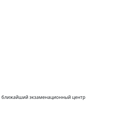
 и ближайший экзаменационный центр