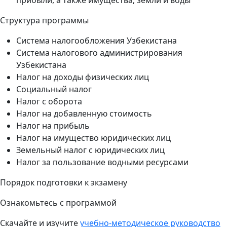
прибыли, а также имущества, земли и воды
Структура программы
Система налогообложения Узбекистана
Система налогового администрирования
Узбекистана
Налог на доходы физических лиц
Социальный налог
Налог с оборота
Налог на добавленную стоимость
Налог на прибыль
Налог на имущество юридических лиц
Земельный налог с юридических лиц
Налог за пользование водными ресурсами
Порядок подготовки к экзамену
Ознакомьтесь с программой
Скачайте и изучите
учебно-методическое руководство