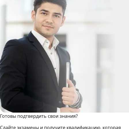
Готовы подтвердить свои знания?
Сдайте экзамены и получите квалификацию, которая