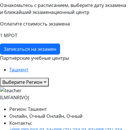
Ознакомьтесь с расписанием, выберите дату экзамена
и ближайший экзаменационный центр
Оплатите стоимость экзамена
1 МРОТ
Записаться на экзамен
Партнёрские учебные центры
Ташкент
Выберите Регион
ILMFANRIVOJ
Регион:
Ташкент
Онлайн, Очный
Онлайн, Очный
Контакты: