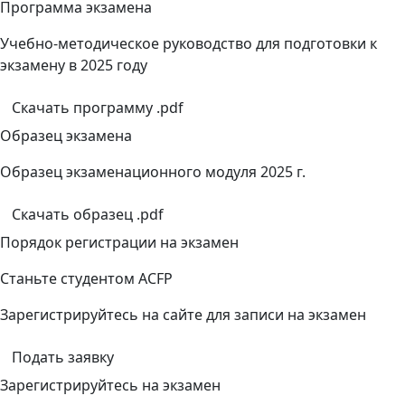
Программа экзамена
Учебно-методическое руководство для подготовки к
экзамену в 2025 году
Скачать программу .pdf
Образец экзамена
Образец экзаменационного модуля 2025 г.
Скачать образец .pdf
Порядок регистрации на экзамен
Станьте студентом ACFP
Зарегистрируйтесь на сайте для записи на экзамен
Подать заявку
Зарегистрируйтесь на экзамен