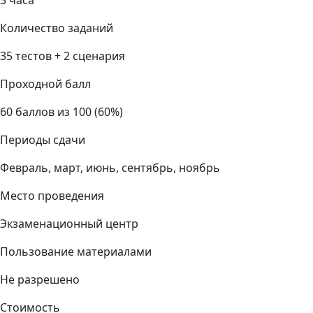
3 часа
Количество заданий
35 тестов + 2 сценария
Проходной балл
60 баллов из 100 (60%)
Периоды сдачи
Февраль, март, июнь, сентябрь, ноябрь
Место проведения
Экзаменационный центр
Пользование материалами
Не разрешено
Стоимость