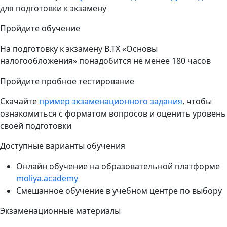
для подготовки к экзамену
Пройдите обучение
На подготовку к экзамену B.TX «Основы
налогообложения» понадобится не менее 180 часов
Пройдите пробное тестирование
Скачайте
пример экзаменационного задания
, чтобы
ознакомиться с форматом вопросов и оценить уровень
своей подготовки
Доступные варианты обучения
Онлайн обучение на образовательной платформе
moliya.academy
Смешанное обучение в учебном центре по выбору
Экзаменационные материалы