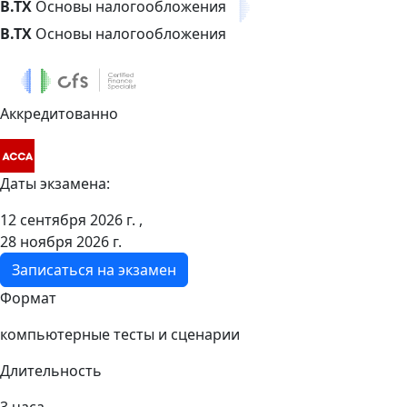
B.TX
Основы налогообложения
B.TX
Основы налогообложения
Аккредитованно
Даты экзамена:
12 сентября 2026 г. ,
28 ноября 2026 г.
Записаться на экзамен
Формат
компьютерные тесты и сценарии
Длительность