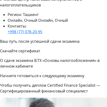
налогоплательщиков
Регион:
Ташкент
Онлайн, Очный
Онлайн, Очный
Контакты:
+998 (77) 078-20-95
Ваш путь после успешной сдачи экзамена
Скачайте сертификат
О сдаче экзамена B.TX «Основы налогообложения» в
личном кабинете
Начните готовиться к следующему экзамену
Чтобы получить диплом Certified Finance Specialist —
Сертифицированный финансовый специалист