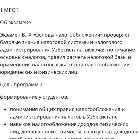
1 МРОТ
Об экзамене
Экзамен B.TX «Основы налогообложения» проверяет
базовые знания налоговой системы и налогового
администрирования Узбекистана, включая понимание
основных налогов, правил расчета налоговой базы и
применения налоговых льгот при налогообложении
юридических и физических лиц.
Цель программы
формирование у студентов:
понимания общих правил налогообложения и
администрирования налогов в Узбекистане;
навыков налогообложения доходов физических
лиц, добавленной стоимости, совокупных доходов и