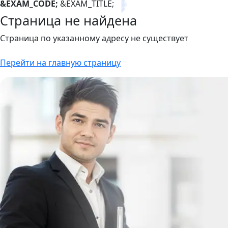
&EXAM_CODE;
&EXAM_TITLE;
Страница не найдена
Страница по указанному адресу не существует
Перейти на главную страницу