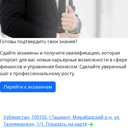
Готовы подтвердить свои знания?
Сдайте экзамены и получите квалификацию, которая
откроет для вас новые карьерные возможности в сфере
финансов и управления бизнесом. Сделайте уверенный
шаг к профессиональному росту.
Перейти к экзаменам
Узбекистан, 100105, г.Ташкент, Мирабадский р-н, ул.
Таллимаржон, 1/1.
Показать на карте