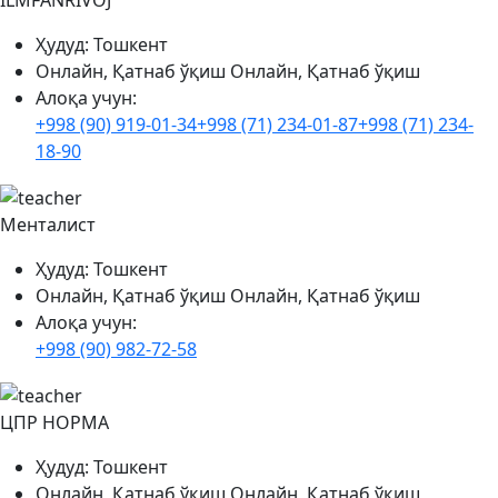
ILMFANRIVOJ
Ҳудуд:
Тошкент
Онлайн, Қатнаб ўқиш
Онлайн, Қатнаб ўқиш
Алоқа учун:
+998 (90) 919-01-34
+998 (71) 234-01-87
+998 (71) 234-
18-90
Менталист
Ҳудуд:
Тошкент
Онлайн, Қатнаб ўқиш
Онлайн, Қатнаб ўқиш
Алоқа учун:
+998 (90) 982-72-58
ЦПР НОРМА
Ҳудуд:
Тошкент
Онлайн, Қатнаб ўқиш
Онлайн, Қатнаб ўқиш