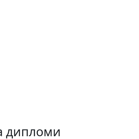
а дипломи