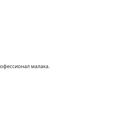
рофессионал малака.