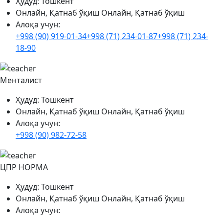
Ҳудуд:
Тошкент
Онлайн, Қатнаб ўқиш
Онлайн, Қатнаб ўқиш
Алоқа учун:
+998 (90) 919-01-34
+998 (71) 234-01-87
+998 (71) 234-
18-90
Менталист
Ҳудуд:
Тошкент
Онлайн, Қатнаб ўқиш
Онлайн, Қатнаб ўқиш
Алоқа учун:
+998 (90) 982-72-58
ЦПР НОРМА
Ҳудуд:
Тошкент
Онлайн, Қатнаб ўқиш
Онлайн, Қатнаб ўқиш
Алоқа учун: